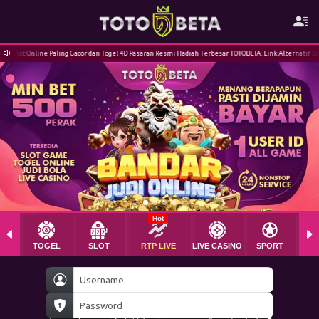
lot Online Paling Gacor dan Togel 4D Pasaran Resmi Hadiah Terbesar TOTOBETA. Link Alternatif Daftar
Hot
TOGEL
SLOT
RTP LIVE
LIVE CASINO
SPORT
AR