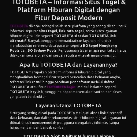
TOTOBETA – Informasi Situs Togel &
Platform Hiburan Digital dengan
Fitur Deposit Modern
TOTOBETA
dikenal sebagai salah satu platform yang sering dicari untuk
informasi seputar
situs togel
,
link toto togel
, serta akses layanan
hiburan digital lain seperti
TOTOBETA slot
dan
TOTOBETA link
alternatif
. Banyak pengguna memanfaatkan layanan ini untuk
mendapatkan referensi data pasaran seperti
BO togel Hongkong
Pools
dan
BO Sydney Pools
. Penggunaan layanan apa pun tetap harus
dilakukan secara bijak dan sesuai regulasi wilayah masing-masing.
Apa Itu TOTOBETA dan Layanannya?
TOTOBETA merupakan platform informasi hiburan digital yang
menghadirkan berbagai fitur seperti pencarian data keluaran angka,
referensi link resmi, hingga panduan pendaftaran melalui
daftar
TOTOBETA
atau fitur
TOTOBETA login
. Melalui halaman seperti
TOTOBETA heylink
, pengguna dapat menemukan tautan dan akses
yang lebih terstruktur.
Layanan Utama TOTOBETA
Fitur yang sering dicari pada TOTOBETA meliputi akses link alternatif,
data keluaran, dan daftar rekomendasi situs hiburan digital. Layanan ini
dibuat untuk mempermudah pengguna mengakses informasi tanpa
harus mencari dari banyak sumber.
TOTOBETA Slot & Fitur Hiburan Lainnya