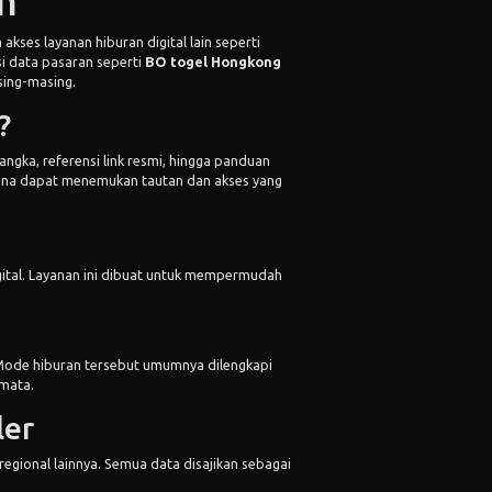
n
a akses layanan hiburan digital lain seperti
i data pasaran seperti
BO togel Hongkong
sing-masing.
?
ngka, referensi link resmi, hingga panduan
una dapat menemukan tautan dan akses yang
digital. Layanan ini dibuat untuk mempermudah
Mode hiburan tersebut umumnya dilengkapi
mata.
ler
gional lainnya. Semua data disajikan sebagai