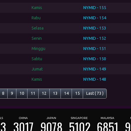
Kamis
NYMID - 155
Rabu
NYMID - 154
Selasa
NYMID - 153
Senin
NYMID - 152
Minggu
NYMID - 151
Sabtu
NYMID - 150
Jumat
NYMID - 149
Kamis
NYMID - 148
8
9
10
11
12
13
14
15
Last ( 73 )
LS
CHINA
JAPAN
SINGAPORE
MALAYSIA
13
3017
9078
5102
6851
9