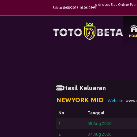
Selamat datang di situs Slot Online Paling Gac
Sabtu 8/08/2026 16:06:06
HOM
Hasil Keluaran
NEWYORK MID
Website:
www.n
No
Tanggal
1
08 Aug 2026
2
07 Aug 2026