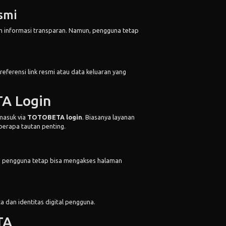
smi
n informasi transparan. Namun, pengguna tetap
s
ferensi link resmi atau data keluaran yang
A Login
masuk via
TOTOBETA login
. Biasanya layanan
erapa tautan penting.
ah pengguna tetap bisa mengakses halaman
 dan identitas digital pengguna.
TA