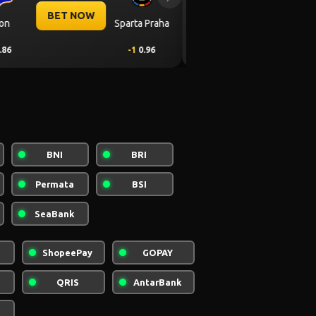
Next
BET NOW
Union Saint-
 Glimt
Gilloise
5
0.81
-0.75
-0.99
BNI
BRI
Permata
BSI
SeaBank
ShopeePay
GOPAY
QRIS
AntarBank