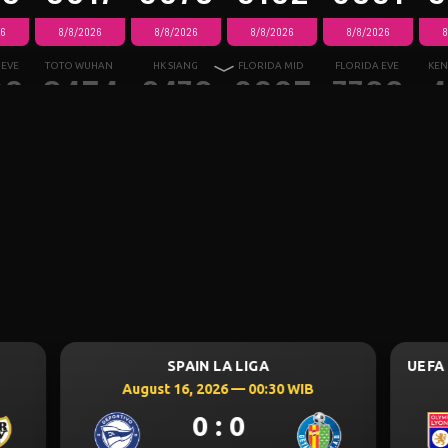
26
8/8/2026
8/8/2026
8/8/2026
8/8/2026
8
 EVE
TOTO WUHAN
HK SIANG
FLORIDA MID
FLORIDA EVE
KEN
80
3454
2476
8005
7766
4
26
8/8/2026
8/8/2026
8/8/2026
8/8/2026
8
OREGON 06
OREGON 09
OREGON 12
NEWYORK MID
NEWYORK EV
6079
3397
3787
0588
189
8/8/2026
8/8/2026
8/8/2026
8/8/2026
8/8/2026
IERS
UEFA CHAMPIONS LEAGUE QUALIFIERS
UEF
August 12, 2026 — 01:15 WIB
0 : 0