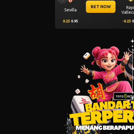
Previous
BET NOW
SK Sturm
Fener
Graz
-0.5
0.95
0.5
0