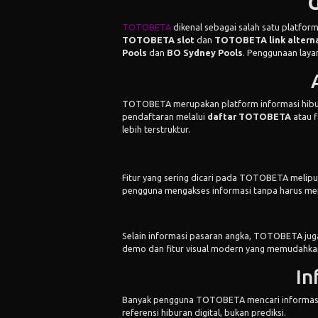
TOTOBETA
dikenal sebagai salah satu platform
TOTOBETA slot
dan
TOTOBETA link alterna
Pools
dan
BO Sydney Pools
. Penggunaan layan
TOTOBETA merupakan platform informasi hiburan 
pendaftaran melalui
daftar TOTOBETA
atau f
lebih terstruktur.
Fitur yang sering dicari pada TOTOBETA meliputi
pengguna mengakses informasi tanpa harus men
Selain informasi pasaran angka, TOTOBETA juga
demo dan fitur visual modern yang memudahka
In
Banyak pengguna TOTOBETA mencari informasi me
referensi hiburan digital, bukan prediksi.