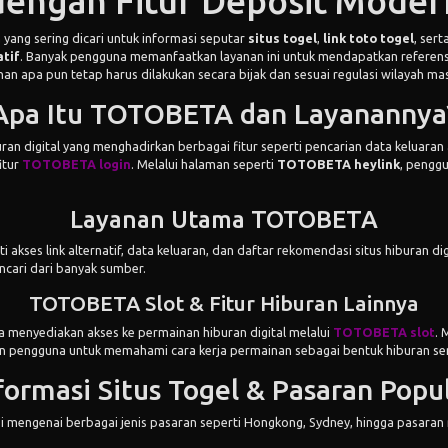
dengan Fitur Deposit Moder
 yang sering dicari untuk informasi seputar
situs togel
,
link toto togel
, sert
tif
. Banyak pengguna memanfaatkan layanan ini untuk mendapatkan referens
an apa pun tetap harus dilakukan secara bijak dan sesuai regulasi wilayah ma
Apa Itu TOTOBETA dan Layanannya
digital yang menghadirkan berbagai fitur seperti pencarian data keluaran a
itur
TOTOBETA login
. Melalui halaman seperti
TOTOBETA heylink
, pengg
Layanan Utama TOTOBETA
 akses link alternatif, data keluaran, dan daftar rekomendasi situs hiburan 
cari dari banyak sumber.
TOTOBETA Slot & Fitur Hiburan Lainnya
 menyediakan akses ke permainan hiburan digital melalui
TOTOBETA slot
. 
n pengguna untuk memahami cara kerja permainan sebagai bentuk hiburan se
formasi Situs Togel & Pasaran Popu
ngenai berbagai jenis pasaran seperti Hongkong, Sydney, hingga pasaran re