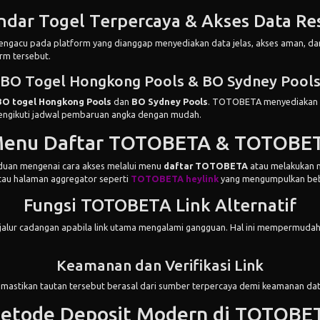
ndar Togel Terpercaya & Akses Data Re
ngacu pada platform yang dianggap menyediakan data jelas, akses aman, da
orm tersebut.
BO Togel Hongkong Pools & BO Sydney Pool
BO togel Hongkong Pools
dan
BO Sydney Pools
. TOTOBETA menyediakan re
engikuti jadwal pembaruan angka dengan mudah.
Menu Daftar TOTOBETA & TOTOBET
uan mengenai cara akses melalui menu
daftar TOTOBETA
atau melakukan 
f, atau halaman aggregator seperti
TOTOBETA heylink
yang mengumpulkan beb
Fungsi TOTOBETA Link Alternatif
 jalur cadangan apabila link utama mengalami gangguan. Hal ini mempermud
Keamanan dan Verifikasi Link
memastikan tautan tersebut berasal dari sumber terpercaya demi keamanan data
etode Deposit Modern di TOTOBE