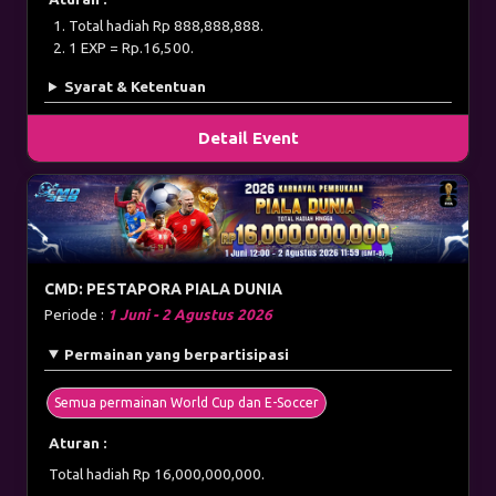
Total hadiah Rp 888,888,888.
1 EXP = Rp.16,500.
Syarat & Ketentuan
Detail Event
CMD: PESTAPORA PIALA DUNIA
Periode :
1 Juni - 2 Agustus 2026
Permainan yang berpartisipasi
Semua permainan World Cup dan E-Soccer
Aturan :
Total hadiah Rp 16,000,000,000.