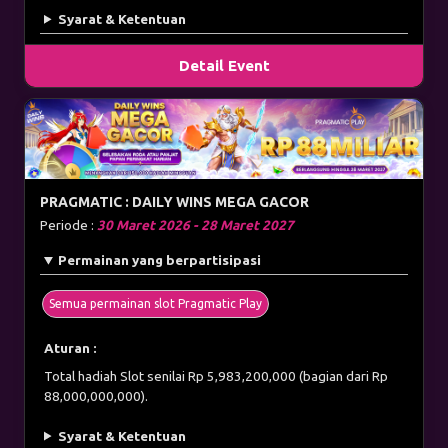
Syarat & Ketentuan
Detail Event
PRAGMATIC : DAILY WINS MEGA GACOR
Periode :
30 Maret 2026 - 28 Maret 2027
Permainan yang berpartisipasi
Semua permainan slot Pragmatic Play
Aturan :
Total hadiah Slot senilai Rp 5,983,200,000 (bagian dari Rp
88,000,000,000).
Syarat & Ketentuan