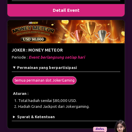
Detail Event
JOKER : MONEY METEOR
Periode :
Event berlangsung setiap hari
Permainan yang berpartisipasi
Semua permainan slot JokerGaming
Aturan :
Total hadiah senilai $80,000 USD.
Hadiah Grand Jackpot dari Jokergaming.
Syarat & Ketentuan