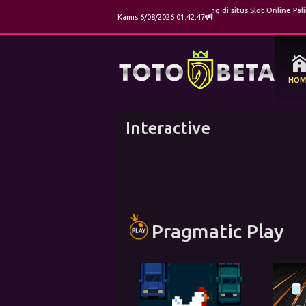
Selamat datang di situs Slot Online Paling Ga
Kamis 6/08/2026 01:42:48
HOM
Interactive
Pragmatic Play