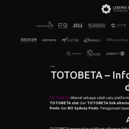
-->
TOTOBETA – Infor
TOTOBETA
dikenal sebagai salah satu platform
TOTOBETA slot
dan
TOTOBETA link alterna
Pools
dan
BO Sydney Pools
. Penggunaan layan
TOTOBETA merupakan platform informasi hiburan 