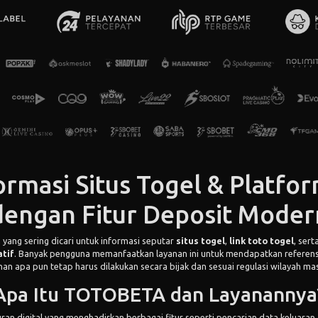
masi Situs Togel & Platfor
dengan Fitur Deposit Moder
 yang sering dicari untuk informasi seputar
situs togel
,
link toto togel
, sert
tif
. Banyak pengguna memanfaatkan layanan ini untuk mendapatkan referens
an apa pun tetap harus dilakukan secara bijak dan sesuai regulasi wilayah ma
Apa Itu TOTOBETA dan Layanannya
digital yang menghadirkan berbagai fitur seperti pencarian data keluaran a