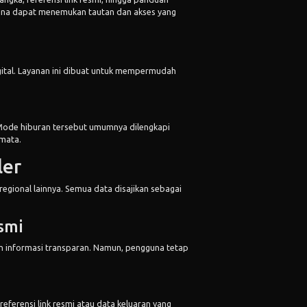
una dapat menemukan tautan dan akses yang
digital. Layanan ini dibuat untuk mempermudah
Mode hiburan tersebut umumnya dilengkapi
mata.
ler
gional lainnya. Semua data disajikan sebagai
smi
n informasi transparan. Namun, pengguna tetap
s
ferensi link resmi atau data keluaran yang