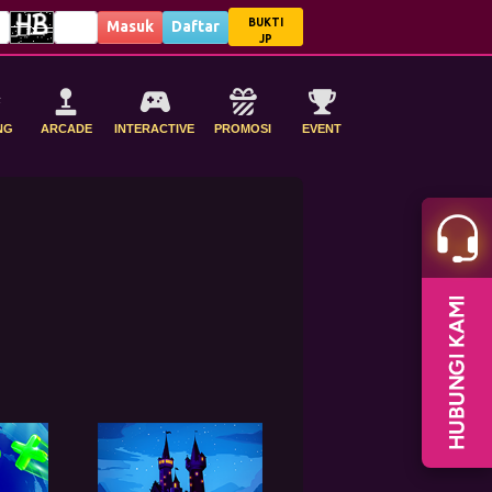
ogin Resmi di https://linkmu.cyou/totobeta . Waspada yang mengatasnamakan Situs T
BUKTI
Masuk
Daftar
JP
NG
ARCADE
INTERACTIVE
PROMOSI
EVENT