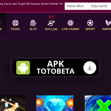
cor dan Togel 4D Pasaran Resmi Hadiah Terbesar TOTOBETA. Link Alternatif Daftar l
Baru
E
TOGEL
SLOT
LIVE CASINO
SPORT
SABU
RTP LIVE