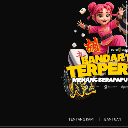
TENTANG KAMI
|
BANTUAN
|