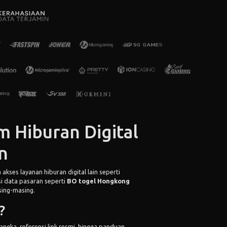
m Hiburan Digital
n
a akses layanan hiburan digital lain seperti
i data pasaran seperti
BO togel Hongkong
sing-masing.
?
ngka, referensi link resmi, hingga panduan