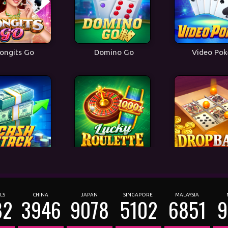
ongits Go
Domino Go
Video Pok
ash Stack
Lucky Roulette
Drop Bal
LS
CHINA
JAPAN
SINGAPORE
MALAYSIA
82
3946
9078
5102
6851
9