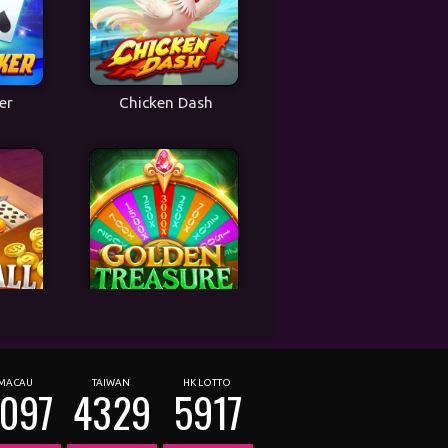
er
Chicken Dash
l
Golden Treasure
MACAU
TAIWAN
HK LOTTO
097
4329
5917