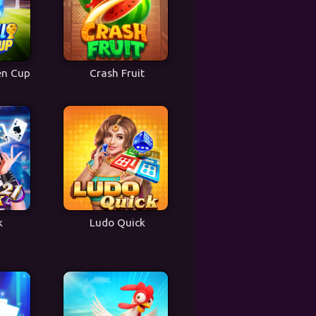
en Cup
Crash Fruit
k
Ludo Quick