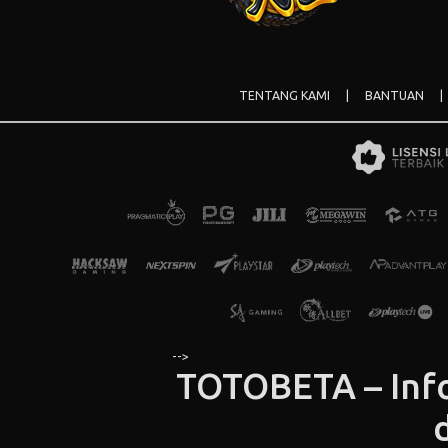
Tower
TENTANG KAMI
|
BANTUAN
|
Color Game
Win 
-->
TOTOBETA – Infor