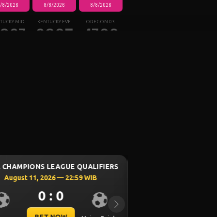
/8/2026
8/8/2026
8/8/2026
TUCKY MID
KENTUCKY EVE
OREGON 03
387
8365
4766
ck
Color Game Extreme
/8/2026
9/8/2026
9/8/2026
E
7
al
Super E-Sabong
A CHAMPIONS LEAGUE QUALIFIERS
August 11, 2026 — 22:00 WIB
0 : 0
Next