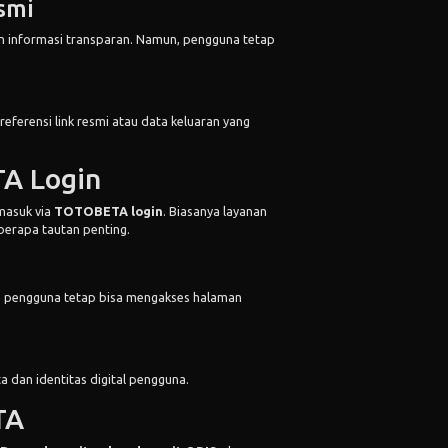
smi
ture
Jackpot Bingo
n informasi transparan. Namun, pengguna tetap
s
ferensi link resmi atau data keluaran yang
A Login
masuk via
TOTOBETA login
. Biasanya layanan
erapa tautan penting.
ngo
Bingo Carnaval
ah pengguna tetap bisa mengakses halaman
 dan identitas digital pengguna.
TA