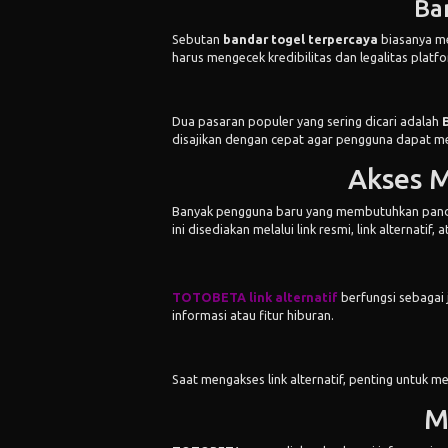
Ba
Candyland Bingo
Pea
Sebutan
bandar togel terpercaya
biasanya me
harus mengecek kredibilitas dan legalitas platf
Dua pasaran populer yang sering dicari adalah
disajikan dengan cepat agar pengguna dapat m
Akses 
Banyak pengguna baru yang membutuhkan pand
ini disediakan melalui link resmi, link alternati
West Hunter Bingo
S
TOTOBETA link alternatif
berfungsi sebagai
informasi atau fitur hiburan.
Saat mengakses link alternatif, penting untuk 
M