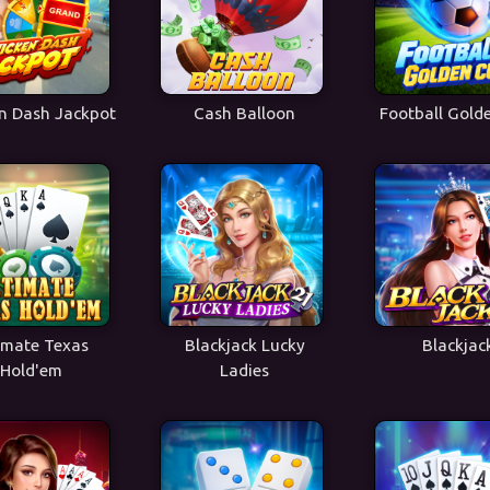
n Dash Jackpot
Cash Balloon
Football Gold
imate Texas
Blackjack Lucky
Blackjac
Hold'em
Ladies