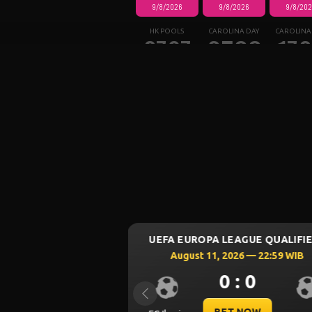
9/8/2026
9/8/2026
9/8/20
HK POOLS
CAROLINA DAY
CAROLINA
2797
6533
17
Plinko of Mine
M
8/8/2026
9/8/2026
9/8/20
Crash Cricket
Cras
SPAIN LA LIGA
August 16, 2026 — 00:30 WIB
0 : 0
Previous