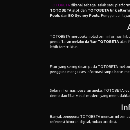
TOTOBETA
dikenal sebagai salah satu platform
TOTOBETA slot
dan
TOTOBETA link alterna
Golden Land
Jou
Pools
dan
BO Sydney Pools
. Penggunaan layan
TOTOBETA merupakan platform informasi hiburan 
pendaftaran melalui
daftar TOTOBETA
atau f
lebih terstruktur.
Fitur yang sering dicari pada TOTOBETA meliputi
pengguna mengakses informasi tanpa harus men
Go For Champion
Fortun
Selain informasi pasaran angka, TOTOBETA juga
demo dan fitur visual modern yang memudahka
In
Banyak pengguna TOTOBETA mencari informasi me
referensi hiburan digital, bukan prediksi.